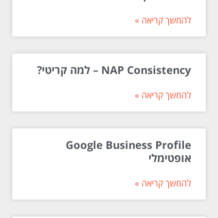
להמשך קריאה »
NAP Consistency – למה קריטי?
להמשך קריאה »
Google Business Profile
אופטימלי
להמשך קריאה »