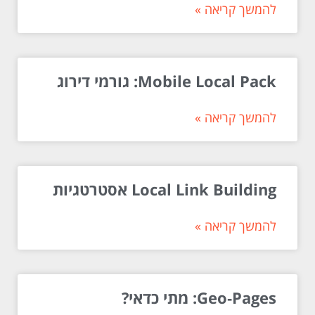
להמשך קריאה »
Mobile Local Pack: גורמי דירוג
להמשך קריאה »
Local Link Building אסטרטגיות
להמשך קריאה »
Geo‑Pages: מתי כדאי?