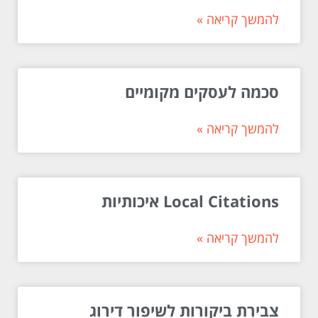
להמשך קריאה »
סכמה לעסקים מקומיים
להמשך קריאה »
Local Citations איכותיות
להמשך קריאה »
צבירת ביקורות לשיפור דירוג