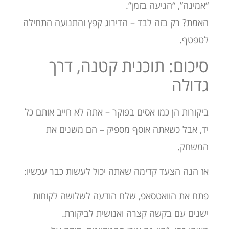
“אמינה”, “הגיעה בזמן”.
האמת? רק בזה לבד – הדירוג קפץ והתנועה התחילה
לטפטף.
סיכום: תוכנית קטנה, דרך
גדולה
ביקורות הן כמו אסים בפוקר – אתה לא חייב אותם כל
יד, אבל כשאתה אוסף מספיק – הם משנים את
המשחק.
אז הנה הצעד קדימה שאתה יכול לעשות כבר עכשיו:
פתח את הוואטסאפ, שלח הודעה לשלושה לקוחות
ישנים עם בקשה קצרה ואנושית לביקורת.