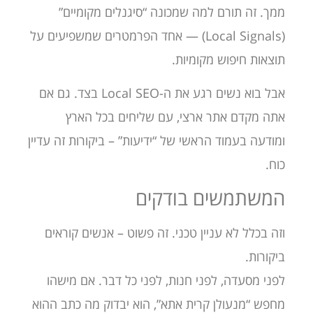
ממך. זה תורם למה שמכונה “סיגנלים מקומיים”
(Local Signals) — אחד הפרמטרים שמשפיעים על
תוצאות חיפוש מקומיות.
אבל בוא נשים רגע את ה-Local SEO בצד. גם אם
אתה מקדם אתר ארצי, עם שליחים בכל הארץ
ומודעה בעמוד הראשי של “ידיעות” – ביקורות זה עדיין
כוח.
המשתמשים בודקים
וזה בכלל לא עניין טכני. זה פשוט – אנשים קוראים
ביקורות.
לפני מסעדה, לפני חנות, לפני כל דבר. אם מישהו
מחפש “מנעולן קרית אתא”, הוא יבדוק מה כתב ההוא