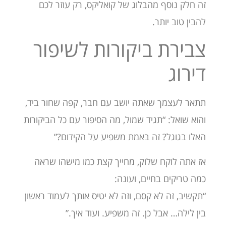
זה חלק נוסף מהבלוג של קואליקס, רק עוזר לכם
להבין טוב יותר.
צבירת ביקורות לשיפור
דירוג
תתאר לעצמך שאתה יושב עם חבר, קפה שחור ביד,
והוא שואל: “תגיד שמול, מה הסיפור עם כל הביקורות
האלו בגוגל? זה באמת משפיע על הקידום?”
אז אתה לוקח שלוק, מחייך קצת כמו מישהו שראה
כמה טריקים בחיים, ועונה:
“תקשיב, זה לא קסם, וזה לא יטיס אותך לעמוד ראשון
בין לילה… אבל כן. זה משפיע. ועוד איך.”