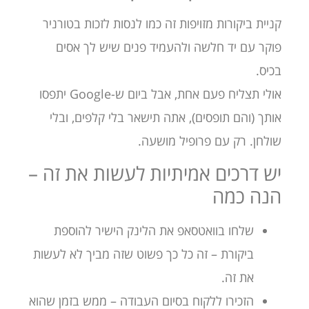
קניית ביקורות מזויפות זה כמו לנסות לזכות בטורניר
פוקר עם יד חלשה ולהעמיד פנים שיש לך אסים
בכיס.
אולי תצליח פעם אחת, אבל ביום ש-Google יתפסו
אותך (והם תופסים), אתה תישאר בלי קלפים, ובלי
שולחן. רק עם פרופיל מושעה.
יש דרכים אמיתיות לעשות את זה –
הנה כמה
שלחו בוואטסאפ את הלינק הישיר להוספת
ביקורת – זה כל כך פשוט שזה מביך לא לעשות
את זה.
הזכירו ללקוח בסיום העבודה – ממש בזמן שהוא