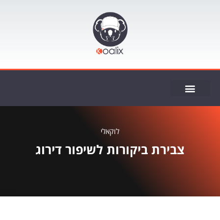
ייעוץ SEO
לוקאלי
צבירת ביקורות לשיפור דירוג