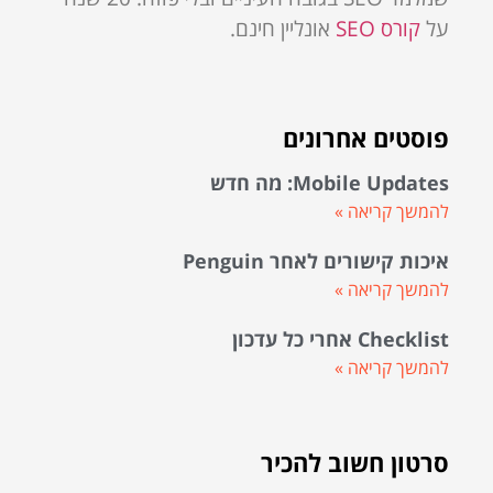
על
קורס SEO
אונליין חינם.
פוסטים אחרונים
Mobile Updates: מה חדש
להמשך קריאה »
איכות קישורים לאחר Penguin
להמשך קריאה »
Checklist אחרי כל עדכון
להמשך קריאה »
סרטון חשוב להכיר