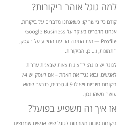
למה גוגל אוהב ביקורות?
קודם כל ניישר קו: כשאנחנו מדברים על ביקורות,
אנחנו מדברים בעיקר על Google Business
Profile — זאת התיבה הזו עם המידע על העסק,
התמונות, ו… כן, הביקורות.
לגוגל יש כוונה: להציג תוצאות שבאמת עוזרות
לאנשים. ובוא נגיד את האמת – אם לעסק יש 74
ביקורות חיוביות ויש לו 4.9 כוכבים, כנראה שהוא
עושה משהו נכון.
אז איך זה משפיע בפועל?
ביקורות טובות מאותתות לגוגל שיש אנשים שמרוצים