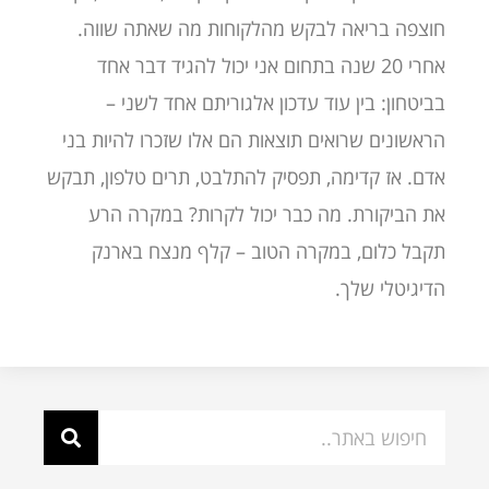
חוצפה בריאה לבקש מהלקוחות מה שאתה שווה.
אחרי 20 שנה בתחום אני יכול להגיד דבר אחד
בביטחון: בין עוד עדכון אלגוריתם אחד לשני –
הראשונים שרואים תוצאות הם אלו שזכרו להיות בני
אדם. אז קדימה, תפסיק להתלבט, תרים טלפון, תבקש
את הביקורת. מה כבר יכול לקרות? במקרה הרע
תקבל כלום, במקרה הטוב – קלף מנצח בארנק
הדיגיטלי שלך.