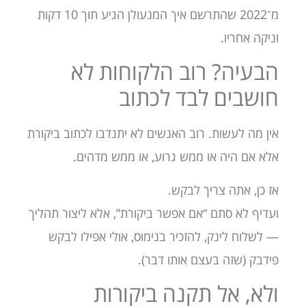
מ־2022 שהתרשם איך המנעולן הגיע תוך 10 דקות
וניקה אחריו.
הבעיה? רוב הלקוחות לא
חושבים לבד לכתוב
אין מה לעשות. רוב האנשים לא יתנדבו לכתוב ביקורת
אלא אם היה או ממש גרוע, או ממש מדהים.
אז כן, אתה צריך לבקש.
ועדיף לא סתם “אם אפשר ביקורת”, אלא ליצור תהליך
— לשלוח לינק, להזכיר בנימוס, אולי אפילו לבקש
פידבק (שזה בעצם אותו דבר).
ולא, אל תקנה ביקורות