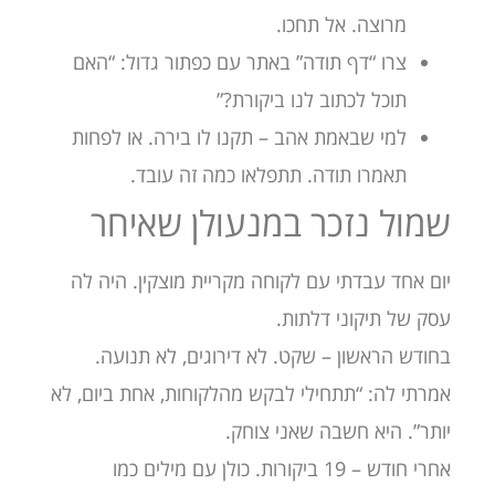
מרוצה. אל תחכו.
צרו “דף תודה” באתר עם כפתור גדול: “האם
תוכל לכתוב לנו ביקורת?”
למי שבאמת אהב – תקנו לו בירה. או לפחות
תאמרו תודה. תתפלאו כמה זה עובד.
שמול נזכר במנעולן שאיחר
יום אחד עבדתי עם לקוחה מקריית מוצקין. היה לה
עסק של תיקוני דלתות.
בחודש הראשון – שקט. לא דירוגים, לא תנועה.
אמרתי לה: “תתחילי לבקש מהלקוחות, אחת ביום, לא
יותר”. היא חשבה שאני צוחק.
אחרי חודש – 19 ביקורות. כולן עם מילים כמו