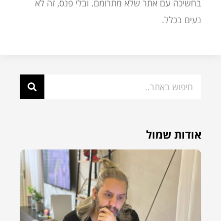
בחשיכה עם אתר שלא מתרומם. ובלי פנס, זה לא
נעים בכלל.
אודות שמול