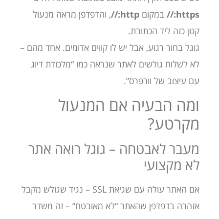
https://
במקום
http://
, והדפדפן מראה מנעול
קטן כזה ליד הכתובת.
גוגל בחור רגוע, אבל יש לו קווים אדומים. אחד מהם –
לא לשלוח גולשים לאתר שנראה כמו “מלכודת דיוג
עם עיצוב של וורפרס”.
ומה הבעיה אם המנעול
מקרטע?
מעבר לאבטחה – גוגל רואה אתר
לא מקצועי
אם האתר עולה עם שגיאת SSL – נגיד שגולש מקבל
אזהרה בדפדפן שהאתר “לא מאובטח” – זה משדר