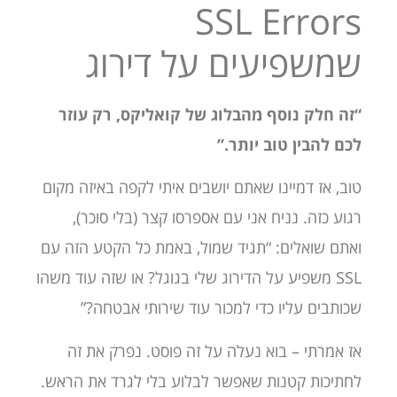
SSL Errors
שמשפיעים על דירוג
“זה חלק נוסף מהבלוג של קואליקס, רק עוזר
לכם להבין טוב יותר.”
טוב, אז דמיינו שאתם יושבים איתי לקפה באיזה מקום
רגוע כזה. נניח אני עם אספרסו קצר (בלי סוכר),
ואתם שואלים: “תגיד שמול, באמת כל הקטע הזה עם
SSL משפיע על הדירוג שלי בגוגל? או שזה עוד משהו
שכותבים עליו כדי למכור עוד שירותי אבטחה?”
אז אמרתי – בוא נעלה על זה פוסט. נפרק את זה
לחתיכות קטנות שאפשר לבלוע בלי לגרד את הראש.