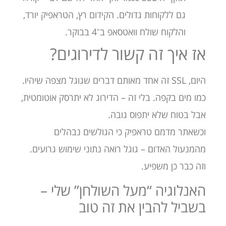
גם ללקוחות גדולים. הקידום רץ, הטראפיק יורד,
והלקוח שולח וואטסאפ ב־4 בבוקר.
אז איך זה קשור לדירוגים?
היום, SSL זה אחד מאותם דברים שגוגל מצפה שיהיו.
כמו מים בקפה. בלי זה – הדירוג לא יתרסק אוטומטית,
אבל בטוח שלא יתפוס גובה.
וכשאתר מדמם טראפיק כי הגולשים נבהלים
מהמנעול האדום – גוגל רואה נתוני שימוש גרועים.
וזה כבר כן משפיע.
האנלוגיה “מעל השולחן” שלי –
בשביל להבין את זה טוב