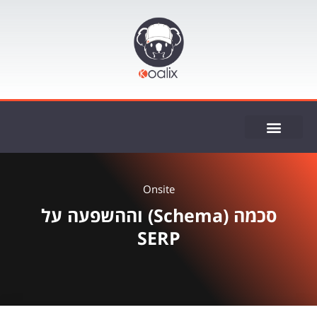
ייעוץ SEO
Onsite
סכמה (Schema) וההשפעה על
SERP