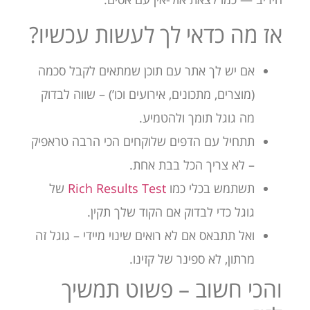
אז מה כדאי לך לעשות עכשיו?
אם יש לך אתר עם תוכן שמתאים לקבל סכמה
(מוצרים, מתכונים, אירועים וכו’) – שווה לבדוק
מה גוגל תומך ולהטמיע.
תתחיל עם הדפים שלוקחים הכי הרבה טראפיק
– לא צריך הכל בבת אחת.
תשתמש בכלי כמו
Rich Results Test
של
גוגל כדי לבדוק אם הקוד שלך תקין.
ואל תתבאס אם לא רואים שינוי מיידי – גוגל זה
מרתון, לא ספינר של קזינו.
והכי חשוב – פשוט תמשיך