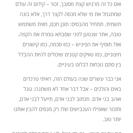
ואם כל זה מרגיש קצת מסובך, זכור – קידום זה עולם
שמתגמל את מי שלא מנסה לקצר דרך, אלא בונה
תשתית. תתחיל מהבסיס: תוכן חכם, חווית משתמש
טובה, אתר שנטען לפני שסבתא גומרת את הקפה.
ואז? תוסיף את הפיניש – כמו סכמה, כמו קישורים
חיצוניים, כמו טוויקים קטנים שיכולים להיות ההבדל
בין סתם נוכחות לבלוט בעיניים.
אני כבר עשרים שנה בעולם הזה, ראיתי טרנדים
באים והולכים – אבל דבר אחד לא משתנה: גוגל
אוהב בני אדם. תכתוב לבני אדם, תייעל לבני אדם,
ותזכור שאפילו העכבישים שלו רק מנסים להבין אותנו
יותר טוב.