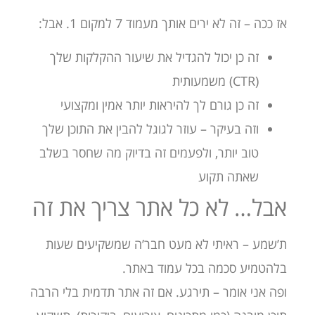
אז ככה – זה לא ירים אותך מעמוד 7 למקום 1. אבל:
זה כן יכול להגדיל את שיעור ההקלקות שלך
(CTR) משמעותית
זה כן גורם לך להיראות יותר אמין ומקצועי
וזה בעיקר – עוזר לגוגל להבין את התוכן שלך
טוב יותר, ולפעמים זה בדיוק מה שחסר בשלב
שאתה תקוע
אבל… לא כל אתר צריך את זה
ת’שמע – ראיתי לא מעט חבר’ה שמשקיעים שעות
בלהטמיע סכמה בכל עמוד באתר.
ופה אני אומר – תירגע. אם זה אתר תדמית בלי הרבה