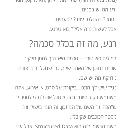
ידע מה יש בפנים.
נחמד? בהחלט. עוזר? לפעמים.
אבל לעשות מזה אליל? בוא נירגע.
רגע, מה זה בכלל סכמה?
במילים פשוטות — סכמה היא דרך לסמן חלקים
שונים בתוכן של האתר שלך, כדי שגוגל יבין בצורה
מדויקת מה יש שם.
נגיד שיש לך מתכון, ביקורת על סרט, או אירוע. אתה
משתמש בקוד מיוחד (כזה שגוגל אוהב) כדי לספר לו
ש”הנה, זה השם של המתכון, זה הזמן בישול, וזה
מספר הכוכבים שקיבל”.
השם הרשמי לזה הוא Structured Data. אבל אני