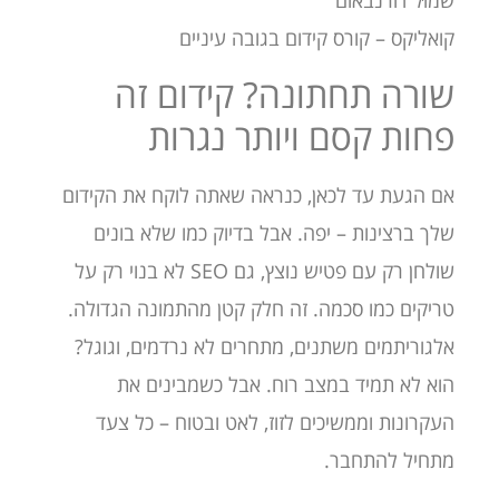
שמוּל דורנבאום
קואליקס – קורס קידום בגובה עיניים
שורה תחתונה? קידום זה
פחות קסם ויותר נגרות
אם הגעת עד לכאן, כנראה שאתה לוקח את הקידום
שלך ברצינות – יפה. אבל בדיוק כמו שלא בונים
שולחן רק עם פטיש נוצץ, גם SEO לא בנוי רק על
טריקים כמו סכמה. זה חלק קטן מהתמונה הגדולה.
אלגוריתמים משתנים, מתחרים לא נרדמים, וגוגל?
הוא לא תמיד במצב רוח. אבל כשמבינים את
העקרונות וממשיכים לזוז, לאט ובטוח – כל צעד
מתחיל להתחבר.