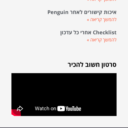
איכות קישורים לאחר Penguin
להמשך קריאה »
Checklist אחרי כל עדכון
להמשך קריאה »
סרטון חשוב להכיר