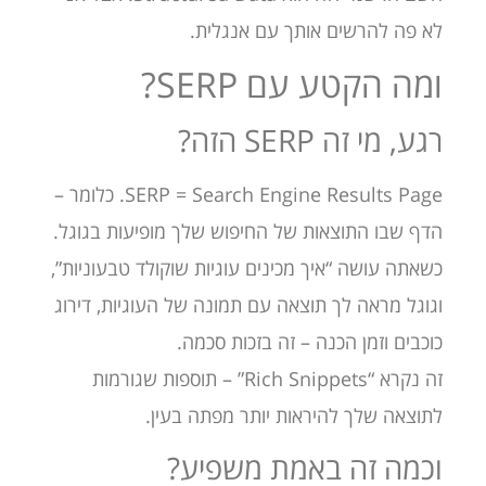
לא פה להרשים אותך עם אנגלית.
ומה הקטע עם SERP?
רגע, מי זה SERP הזה?
SERP = Search Engine Results Page. כלומר –
הדף שבו התוצאות של החיפוש שלך מופיעות בגוגל.
כשאתה עושה “איך מכינים עוגיות שוקולד טבעוניות”,
וגוגל מראה לך תוצאה עם תמונה של העוגיות, דירוג
כוכבים וזמן הכנה – זה בזכות סכמה.
זה נקרא “Rich Snippets” – תוספות שגורמות
לתוצאה שלך להיראות יותר מפתה בעין.
וכמה זה באמת משפיע?