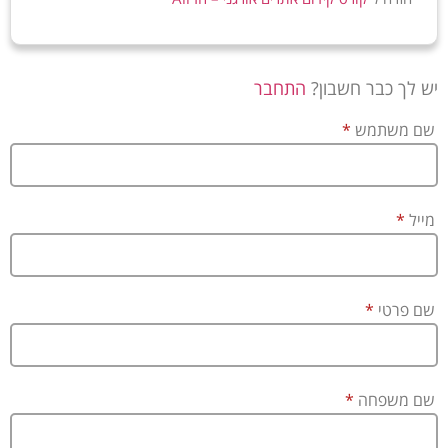
יש לך כבר חשבון?
התחבר
שם משתמש
*
מייל
*
שם פרטי
*
שם משפחה
*