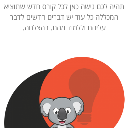
תהיה לכם גישה כאן לכל קורס חדש שתוציא
המכללה כל עוד יש דברים חדשים לדבר
עליהם וללמוד מהם. בהצלחה.