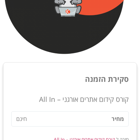
סקירת הזמנה
קורס קידום אתרים אורגני – All In
מחיר
חינם
חזרה ל
קורס קידום אתרים אורגני – All In