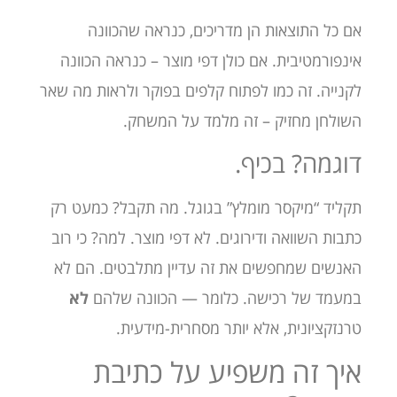
אם כל התוצאות הן מדריכים, כנראה שהכוונה
אינפורמטיבית. אם כולן דפי מוצר – כנראה הכוונה
לקנייה. זה כמו לפתוח קלפים בפוקר ולראות מה שאר
השולחן מחזיק – זה מלמד על המשחק.
דוגמה? בכיף.
תקליד “מיקסר מומלץ” בגוגל. מה תקבל? כמעט רק
כתבות השוואה ודירוגים. לא דפי מוצר. למה? כי רוב
האנשים שמחפשים את זה עדיין מתלבטים. הם לא
במעמד של רכישה. כלומר — הכוונה שלהם
לא
טרנזקציונית, אלא יותר מסחרית-מידעית.
איך זה משפיע על כתיבת