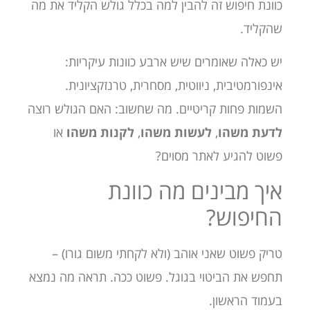
כוונת חיפוש זה להבין למה בכלל גולש הקליד את מה
שהקליד.
יש כאלה שאומרים שיש ארבע כוונות עיקריות:
אינפורמטיבית, ניווטית, מסחרית, טרנזקציונית.
השמות פחות קריטיים. מה שחשוב: האם הגולש רוצה
לדעת משהו
,
לעשות משהו
,
לקנות משהו
או
פשוט להגיע לאתר מסוים?
איך מבינים מה כוונת
החיפוש?
טריק פשוט שאני אוהב (ולא לקחתי משום גורו) –
תחפש את הביטוי בגוגל. פשוט ככה. תראה מה נמצא
בעמוד הראשון.