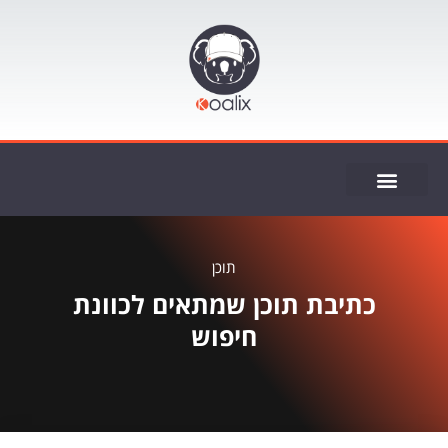
ייעוץ SEO
תוכן
כתיבת תוכן שמתאים לכוונת
חיפוש