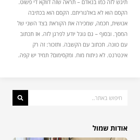
תיגש לזה כמו בנאדם – תראה שזה דווקא די פשוט.
הקסם הוא לא באלגוריתם. הקסם הוא בכתיבה
אנושית, חכמה, שמכירה את הקוראת בצד השני של
המסך. ובסוף – גם גוגל יודע לפרגן לזה. אז תכתוב
עם כוונה. תכתוב עם הקשבה. ותזכור: זה רק
אינטרנט. לא ניתוח מוח. ומקסימום? תמיד יש קפה.
אודות שמול