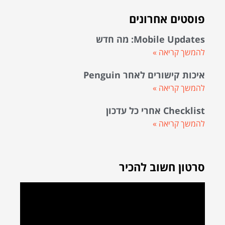
פוסטים אחרונים
Mobile Updates: מה חדש
להמשך קריאה »
איכות קישורים לאחר Penguin
להמשך קריאה »
Checklist אחרי כל עדכון
להמשך קריאה »
סרטון חשוב להכיר