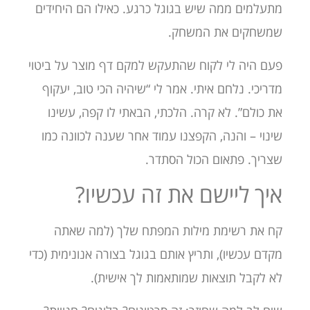
מתעלמים ממה שיש בגוגל כרגע. כאילו הם היחידים
שמשחקים את המשחק.
פעם היה לי לקוח שהתעקש למקם דף מוצר על ביטוי
מדריכי. נלחם איתי. אמר לי “שיהיה הכי טוב, יעקוף
את כולם”. לא קרה. הלכתי, הבאתי לו קפה, עשינו
שינוי – והנה, הקפצנו עמוד אחר שענה לכוונה כמו
שצריך. פתאום הכול הסתדר.
איך ליישם את זה עכשיו?
קח את רשימת מילות המפתח שלך (למה שאתה
מקדם עכשיו), ותריץ אותם בגוגל בצורה אנונימית (כדי
לא לקבל תוצאות שמותאמות לך אישית).