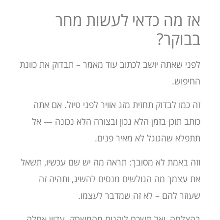
אז מה כדאי לעשות מחר
בבוקר?
לפני שאתה יושב לכתוב עוד מאמר – תבדוק את כוונת
החיפוש.
זה כמו לבדוק תחזית מזג אוויר לפני טיול. אם אתה
כותב תוכן בזמן הלא נכון ובצורה הלא נכונה — אל
תתפלא שהגוגל לא מאיר פנים.
וזה באמת לא מסובך: תראה מה יש שם עכשיו, תשאל
את עצמך מה הגולשים מנסים להשיג, ותהיה זה
שעוזר להם – לא זה שמדבר לעצמו.
בהצלחה, ואל תשכח ליהנות מהמשחק. עדיין אחלה