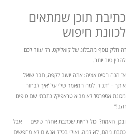
כתיבת תוכן שמתאים
לכוונת חיפוש
זה חלק נוסף מהבלוג של קואליקס, רק עוזר לכם
להבין טוב יותר.
אז הנה הסיטואציה: אתה יושב לקפה, חבר שואל
אותך – “תגיד, למה המאמר שלי על ‘איך לבחור
מכונת אספרסו’ לא מביא טראפיק? כתבתי שם טיפים
זהב!”
ובכן, האמת? יכול להיות שכתבת אחלה טיפים — אבל
כתבת מהם, לא למה. ואולי בכלל אנשים לא מחפשים