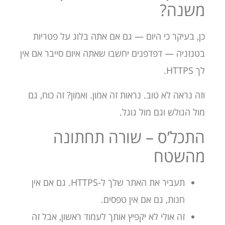
משנה?
כן, בעיקר כי היום — גם אם אתה בלוג על פטריות
בטנזניה — דפדפנים יחשבו שאתה איום סייבר אם אין
לך HTTPS.
וזה נראה לא טוב. נראות זה אמון. ואמון? זה כוח, גם
מול הגולש וגם מול גוגל.
התכל’ס – שורה תחתונה
מהשטח
תעביר את האתר שלך ל-HTTPS. גם אם אין
חנות, גם אם אין טפסים.
זה אולי לא יקפיץ אותך לעמוד ראשון, אבל זה