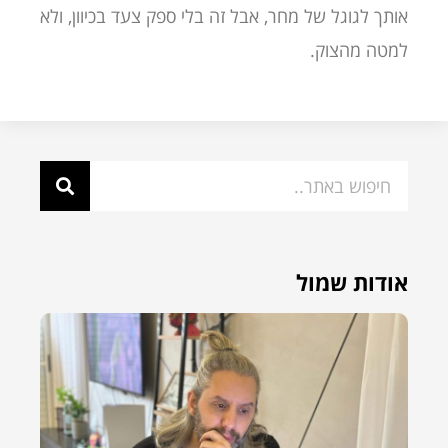
אותך לגוגל של מחר, אבל זה בלי ספק צעד בכיוון, ולא
למטה מהצוק.
אודות שמול