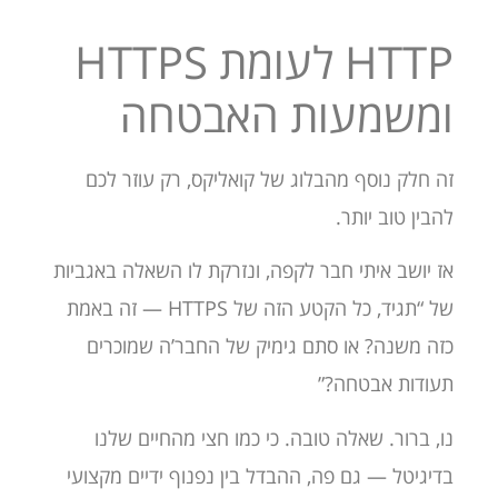
HTTP לעומת HTTPS
ומשמעות האבטחה
זה חלק נוסף מהבלוג של קואליקס, רק עוזר לכם
להבין טוב יותר.
אז יושב איתי חבר לקפה, ונזרקת לו השאלה באגביות
של “תגיד, כל הקטע הזה של HTTPS — זה באמת
כזה משנה? או סתם גימיק של החבר’ה שמוכרים
תעודות אבטחה?”
נו, ברור. שאלה טובה. כי כמו חצי מהחיים שלנו
בדיגיטל — גם פה, ההבדל בין נפנוף ידיים מקצועי