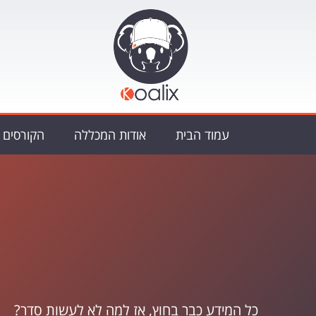
עמוד הבית
אודות המכללה
הקורסים
כל המידע כבר בחוץ, אז למה לא לעשות סדר?