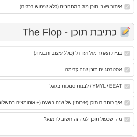
איתור פערי תוכן מול המתחרים (ללא שימוש בכלים)
כתיבת תוכן - The Flop
בניית האתר מא’ ועד ת’ (כולל עיצוב ותבניות)
אסטרטגיית תוכן שנה קדימה
YMYL / EEAT / לבנות סמכות בגוגל
איך כותבים תוכן (איכותי) של שנה בשעה (+ אוטומציה בתשלום
מהו שכפול תוכן ולמה זה חשוב להמנע?