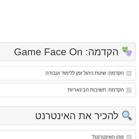
הקדמה: Game Face On
הקדמה: שיטת ניהול זמן ללימוד ועבודה
הקדמה: חשיבות הבינאריות
להכיר את האינטרנט
מהו האינטרנט?