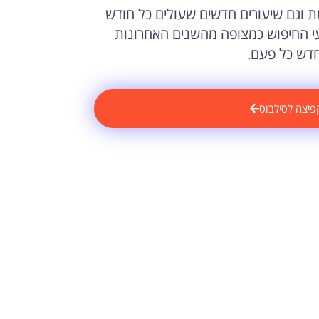
 וגם שיעורים חדשים שעולים כל חודש
עי החיפוש כמצופה מהשנים האחרונות
פיצה לסילבוס