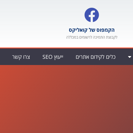
הקמפוס של קואליקס
לקבוצת התמיכה לרשומים במכללה
כלים לקידום אתרים
ייעוץ SEO
צרו קשר