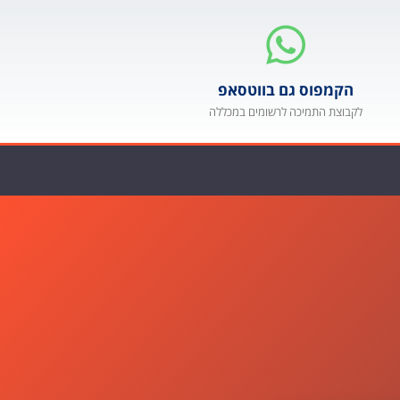
הקמפוס גם בווטסאפ
לקבוצת התמיכה לרשומים במכללה