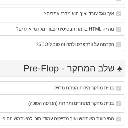
איך גוגל עובד ואיך הוא מדרג אתרים?
מה זה HTML ברמה הבסיסית עבורי מקדמי אתרים?
הקדמה על וורדפרס ולמה זה טוב ל-SEO?
♠️ שלב המחקר - Pre-Flop
בניית מחקר מילות מפתח מדויק
בניית מחקר מתחרים ותחרות (הנדסה הפוכה)
מהי כוונת משתמש ואיך מדייקים עמודי תוכן למשתמש הסופי