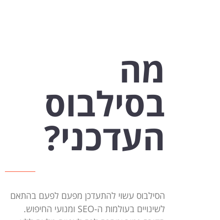
מה
בסילבוס
העדכני?
הסילבוס עשוי להתעדכן מפעם לפעם בהתאם
לשינויים בעולמות ה-SEO ומנועי החיפוש.