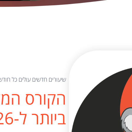
שיעורים חדשים עולים כל חודש
הקורס המק
ביותר ל-2026