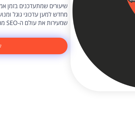
שיעורים שמתעדכנים בזמן אמת
מחדש למען עדכוני גוגל ומנו
שמעירות את עולם ה-SEO מחדש כל פעם.
ק